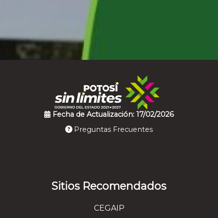
Fecha de Actualización: 17/02/2026
Preguntas Frecuentes
Sitios Recomendados
CEGAIP