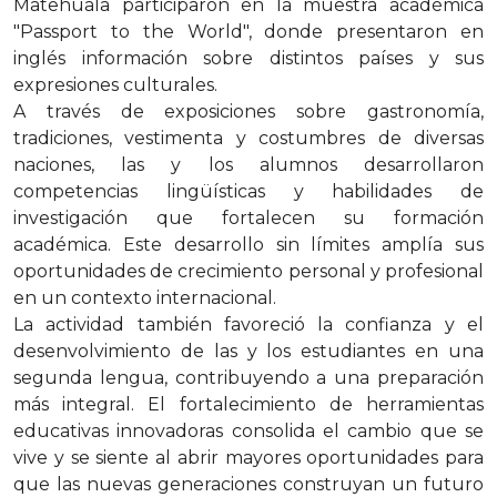
Matehuala participaron en la muestra académica
"Passport to the World", donde presentaron en
inglés información sobre distintos países y sus
expresiones culturales.
A través de exposiciones sobre gastronomía,
tradiciones, vestimenta y costumbres de diversas
naciones, las y los alumnos desarrollaron
competencias lingüísticas y habilidades de
investigación que fortalecen su formación
académica. Este desarrollo sin límites amplía sus
oportunidades de crecimiento personal y profesional
en un contexto internacional.
La actividad también favoreció la confianza y el
desenvolvimiento de las y los estudiantes en una
segunda lengua, contribuyendo a una preparación
más integral. El fortalecimiento de herramientas
educativas innovadoras consolida el cambio que se
vive y se siente al abrir mayores oportunidades para
que las nuevas generaciones construyan un futuro