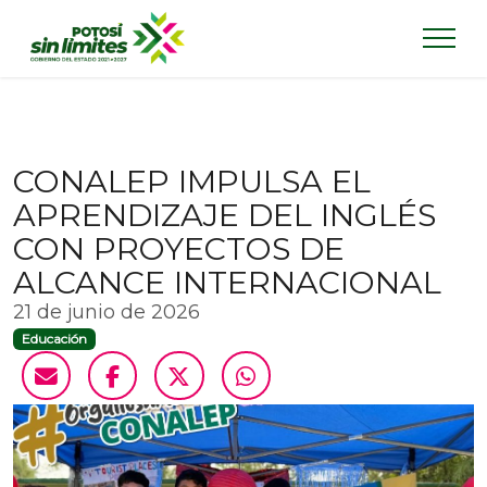
CONALEP IMPULSA EL
APRENDIZAJE DEL INGLÉS
CON PROYECTOS DE
ALCANCE INTERNACIONAL
21 de junio de 2026
Educación