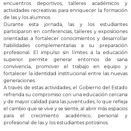
encuentros deportivos, talleres académicos y
actividades recreativas para enriquecer la formación
de las y los alumnos.
Durante esta jornada, las y los estudiantes
participaron en conferencias, talleres y exposiciones
orientadas a fortalecer conocimientos y desarrollar
habilidades complementarias a su preparación
profesional. El impulso sin límites a la educación
superior permite generar entornos de sana
convivencia, promover el trabajo en equipo y
fortalecer la identidad institucional entre las nuevas
generaciones.
A través de estas actividades, el Gobierno del Estado
refrenda su compromiso con una educación cercana
y de mayor calidad para las juventudes, lo que refleja
el cambio que se vive y se siente, al abrir más espacios
para el crecimiento académico, personal y
profesional de las y los estudiantes potosinos.