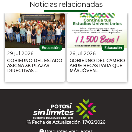
Noticias relacionadas
Educación
Educación
29 jul 2026
26 jul 2026
GOBIERNO DEL ESTADO
GOBIERNO DEL CAMBIO
ASIGNA 38 PLAZAS
ABRE BECAS PARA QUE
DIRECTIVAS …
MÁS JÓVEN…
Fecha de Actualización: 17/02/2026
Preguntas Frecuentes