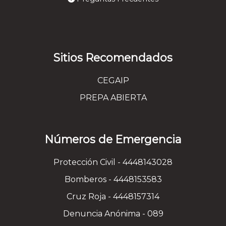
Sitios Recomendados
CEGAIP
PREPA ABIERTA
Números de Emergencia
Protección Civil - 4448143028
Bomberos - 4448153583
Cruz Roja - 4448157314
Denuncia Anónima - 089