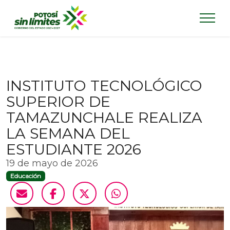
INSTITUTO TECNOLÓGICO
SUPERIOR DE
TAMAZUNCHALE REALIZA
LA SEMANA DEL
ESTUDIANTE 2026
19 de mayo de 2026
Educación