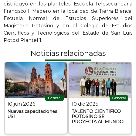
distribuyó en los planteles: Escuela Telesecundaria
Francisco I. Madero en la localidad de Tierra Blanca,
Escuela Normal de Estudios Superiores del
Magisterio Potosino y en el Colegio de Estudios
Científicos y Tecnológicos del Estado de San Luis
Potosí Plantel 1.
Noticias relacionadas
General
General
10 jun 2026
10 dic 2025
Nuevas capacitaciones
TALENTO CIENTÍFICO
USI
POTOSINO SE
PROYECTA AL MUNDO