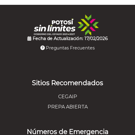
Fecha de Actualización: 17/02/2026
Preguntas Frecuentes
Sitios Recomendados
CEGAIP
PREPA ABIERTA
Números de Emergencia