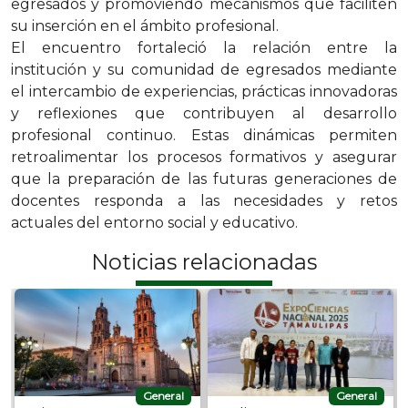
egresados y promoviendo mecanismos que faciliten
su inserción en el ámbito profesional.
El encuentro fortaleció la relación entre la
institución y su comunidad de egresados mediante
el intercambio de experiencias, prácticas innovadoras
y reflexiones que contribuyen al desarrollo
profesional continuo. Estas dinámicas permiten
retroalimentar los procesos formativos y asegurar
que la preparación de las futuras generaciones de
docentes responda a las necesidades y retos
actuales del entorno social y educativo.
Noticias relacionadas
General
General