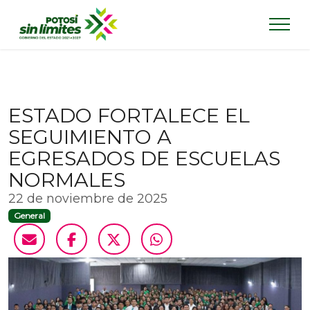
ESTADO FORTALECE EL
SEGUIMIENTO A
EGRESADOS DE ESCUELAS
NORMALES
22 de noviembre de 2025
General