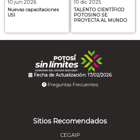
10 jun 2026
10 dic 2025
Nuevas capacitaciones
TALENTO CIENTÍFICO
USI
POTOSINO SE
PROYECTA AL MUNDO
Fecha de Actualización: 17/02/2026
Preguntas Frecuentes
Sitios Recomendados
CEGAIP