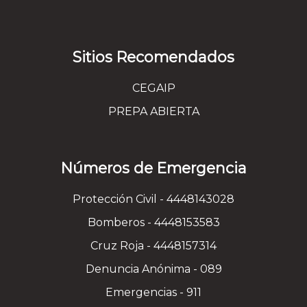
Sitios Recomendados
CEGAIP
PREPA ABIERTA
Números de Emergencia
Protección Civil - 4448143028
Bomberos - 4448153583
Cruz Roja - 4448157314
Denuncia Anónima - 089
Emergencias - 911