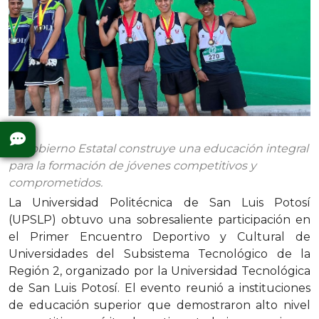
El Gobierno Estatal construye una educación integral
para la formación de jóvenes competitivos y
comprometidos.
La Universidad Politécnica de San Luis Potosí
(UPSLP) obtuvo una sobresaliente participación en
el Primer Encuentro Deportivo y Cultural de
Universidades del Subsistema Tecnológico de la
Región 2, organizado por la Universidad Tecnológica
de San Luis Potosí. El evento reunió a instituciones
de educación superior que demostraron alto nivel