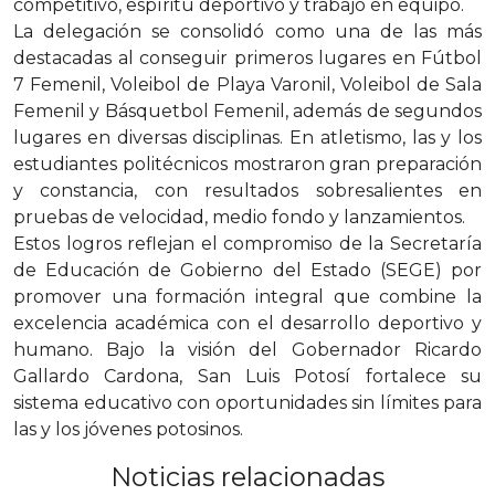
competitivo, espíritu deportivo y trabajo en equipo.
La delegación se consolidó como una de las más
destacadas al conseguir primeros lugares en Fútbol
7 Femenil, Voleibol de Playa Varonil, Voleibol de Sala
Femenil y Básquetbol Femenil, además de segundos
lugares en diversas disciplinas. En atletismo, las y los
estudiantes politécnicos mostraron gran preparación
y constancia, con resultados sobresalientes en
pruebas de velocidad, medio fondo y lanzamientos.
Estos logros reflejan el compromiso de la Secretaría
de Educación de Gobierno del Estado (SEGE) por
promover una formación integral que combine la
excelencia académica con el desarrollo deportivo y
humano. Bajo la visión del Gobernador Ricardo
Gallardo Cardona, San Luis Potosí fortalece su
sistema educativo con oportunidades sin límites para
las y los jóvenes potosinos.
Noticias relacionadas