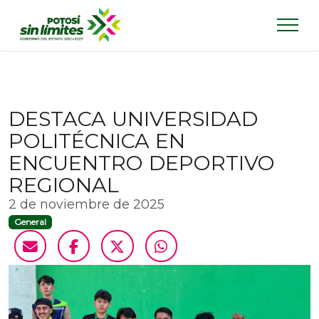
DESTACA UNIVERSIDAD
POLITÉCNICA EN
ENCUENTRO DEPORTIVO
REGIONAL
2 de noviembre de 2025
General