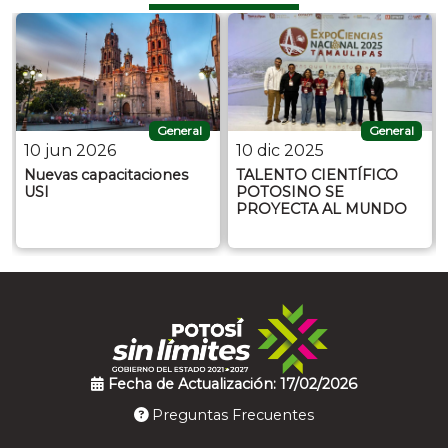
General
General
10 jun 2026
10 dic 2025
Nuevas capacitaciones
TALENTO CIENTÍFICO
USI
POTOSINO SE
PROYECTA AL MUNDO
Fecha de Actualización: 17/02/2026
Preguntas Frecuentes