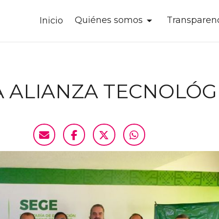
Quiénes somos
Transparen
Inicio
 ALIANZA TECNOLÓG