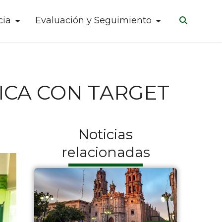
cia
Evaluación y Seguimiento
ICA CON TARGET
Noticias
relacionadas