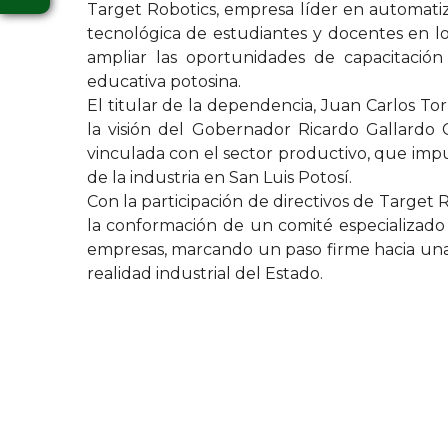
Target Robotics, empresa líder en automatiza
tecnológica de estudiantes y docentes en lo
ampliar las oportunidades de capacitación
educativa potosina.
El titular de la dependencia, Juan Carlos To
la visión del Gobernador Ricardo Gallardo
vinculada con el sector productivo, que impul
de la industria en San Luis Potosí.
Con la participación de directivos de Target 
la conformación de un comité especializado q
empresas, marcando un paso firme hacia una
realidad industrial del Estado.