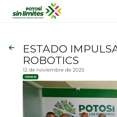
ESTADO IMPULSA
ROBOTICS
12 de noviembre de 2025
General