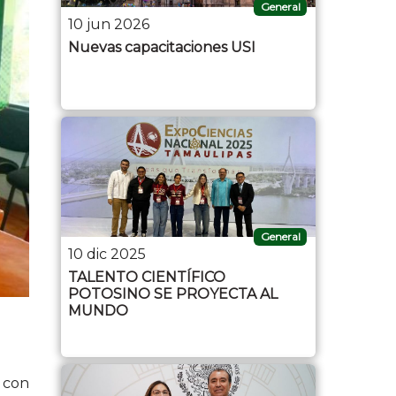
General
10 jun 2026
Nuevas capacitaciones USI
General
10 dic 2025
TALENTO CIENTÍFICO
POTOSINO SE PROYECTA AL
MUNDO
 con