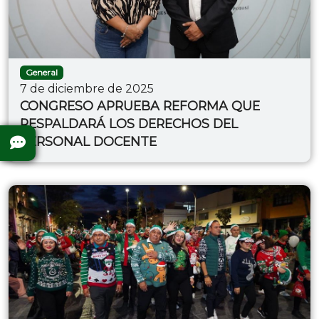
General
7 de diciembre de 2025
CONGRESO APRUEBA REFORMA QUE
RESPALDARÁ LOS DERECHOS DEL
PERSONAL DOCENTE