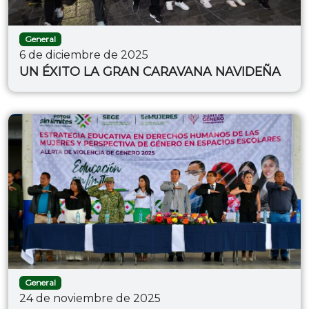
General
6 de diciembre de 2025
UN ÉXITO LA GRAN CARAVANA NAVIDEÑA
General
24 de noviembre de 2025