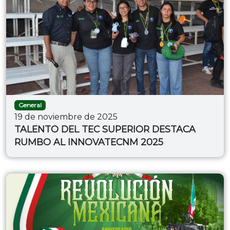
General
19 de noviembre de 2025
TALENTO DEL TEC SUPERIOR DESTACA
RUMBO AL INNOVATECNM 2025