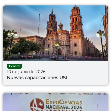
General
10 de junio de 2026
Nuevas capacitaciones USI