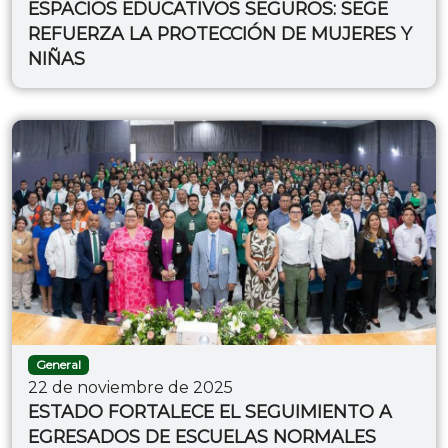
ESPACIOS EDUCATIVOS SEGUROS: SEGE
REFUERZA LA PROTECCIÓN DE MUJERES Y
NIÑAS
General
22 de noviembre de 2025
ESTADO FORTALECE EL SEGUIMIENTO A
EGRESADOS DE ESCUELAS NORMALES