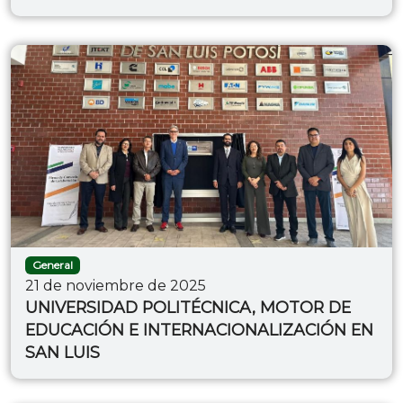
General
21 de noviembre de 2025
UNIVERSIDAD POLITÉCNICA, MOTOR DE
EDUCACIÓN E INTERNACIONALIZACIÓN EN
SAN LUIS