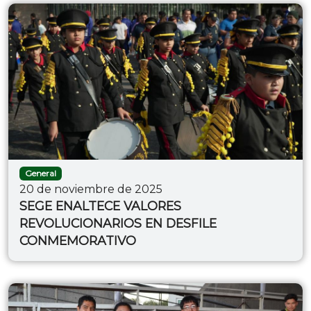
General
20 de noviembre de 2025
SEGE ENALTECE VALORES
REVOLUCIONARIOS EN DESFILE
CONMEMORATIVO