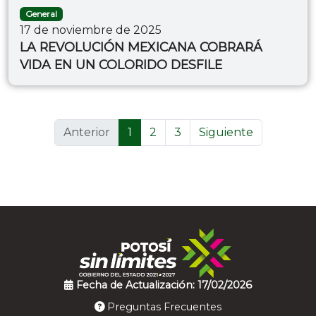
General
17 de noviembre de 2025
LA REVOLUCIÓN MEXICANA COBRARÁ
VIDA EN UN COLORIDO DESFILE
(current)
Anterior
1
2
3
Siguiente
Fecha de Actualización: 17/02/2026
Preguntas Frecuentes