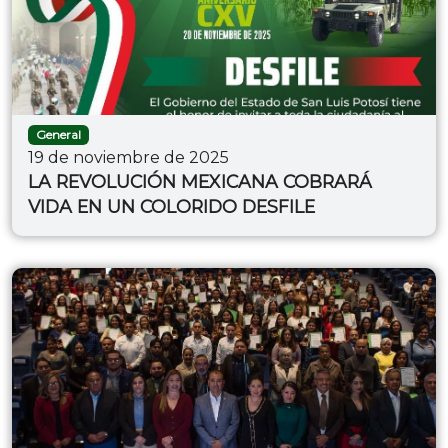
General
19 de noviembre de 2025
LA REVOLUCIÓN MEXICANA COBRARÁ
VIDA EN UN COLORIDO DESFILE