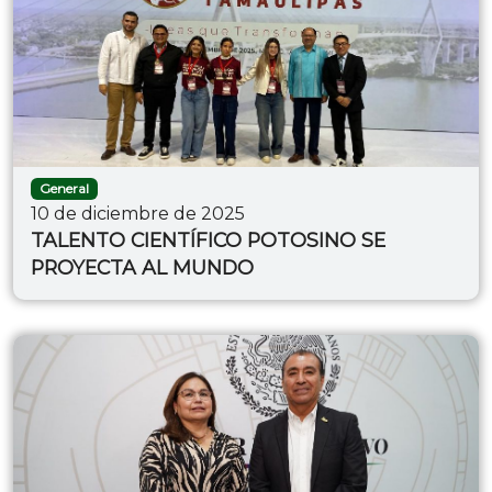
General
10 de diciembre de 2025
TALENTO CIENTÍFICO POTOSINO SE
PROYECTA AL MUNDO