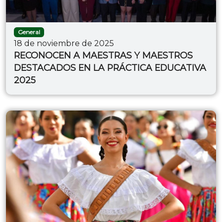
General
18 de noviembre de 2025
RECONOCEN A MAESTRAS Y MAESTROS
DESTACADOS EN LA PRÁCTICA EDUCATIVA
2025